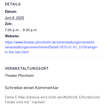
DETAILS
Datum:
Juni 8, 2025
Zeit:
7:00 p.m. - 9:30 p.m.
Website:
https://www.theater-pforzheim.de/veranstaltungen/ansicht-
veranstaltungen/event/eventDetail/1970-01-01_0100/singin-
in-the-rain.html
VERANSTALTUNGSORT
Theater Pforzheim
Schreibe einen Kommentar
Deine E-Mail-Adresse wird nicht veröffentlicht.
Erforderliche
Felder sind mit
*
markiert