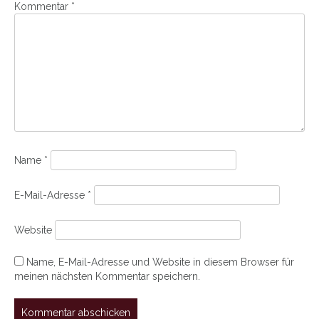
Kommentar
*
Name
*
E-Mail-Adresse
*
Website
Name, E-Mail-Adresse und Website in diesem Browser für
meinen nächsten Kommentar speichern.