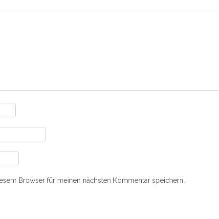
iesem Browser für meinen nächsten Kommentar speichern.