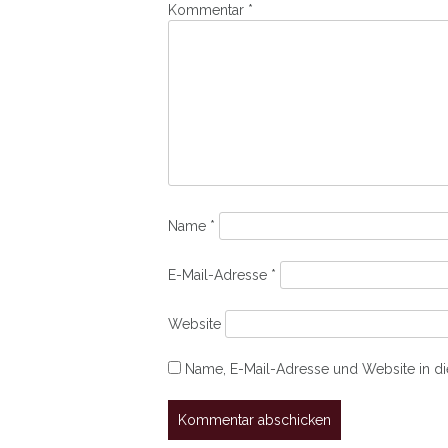
Kommentar
*
Name
*
E-Mail-Adresse
*
Website
Name, E-Mail-Adresse und Website in d