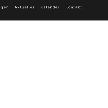
agen
Aktuelles
Kalender
Kontakt