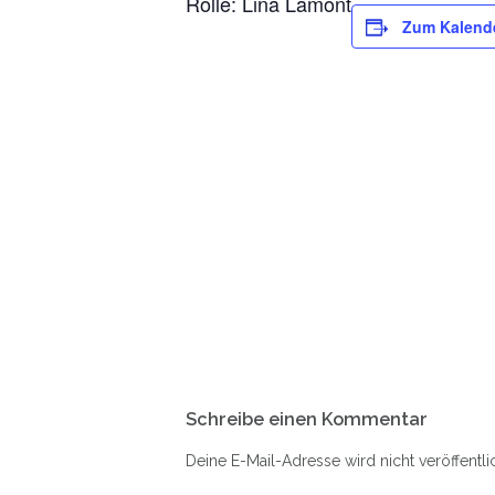
Rolle: Lina Lamont
Zum Kalend
Schreibe einen Kommentar
Deine E-Mail-Adresse wird nicht veröffentlic